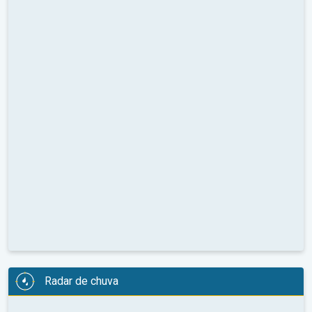
Radar de chuva