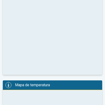
Mapa de temperatura