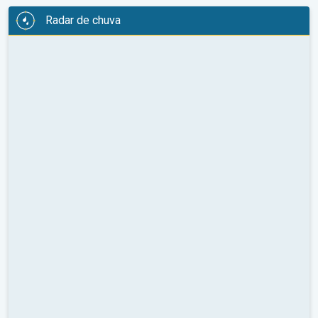
Radar de chuva