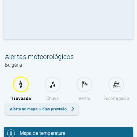
Alertas meteorológicos
Bulgária
Trovoada
Chuva
Vento
Escorregadio
Alerta no mapa: 3 dias previsão
Mapa de temperatura