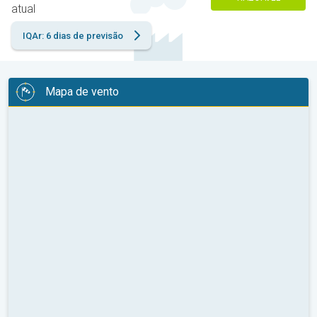
atual
IQAr: 6 dias de previsão
Mapa de vento