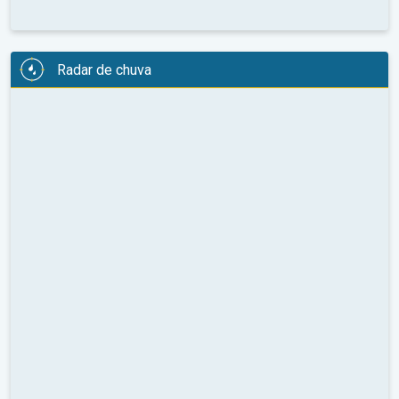
Radar de chuva