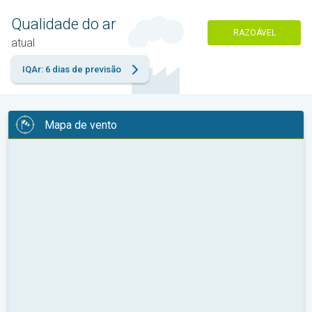
Qualidade do ar
RAZOÁVEL
atual
IQAr: 6 dias de previsão
Mapa de vento