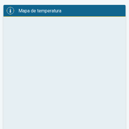
Mapa de temperatura