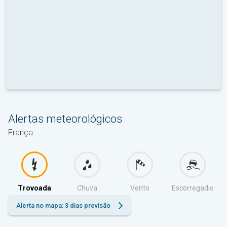
Alertas meteorológicos
França
Trovoada
Chuva
Vento
Escorregadio
Alerta no mapa: 3 dias previsão