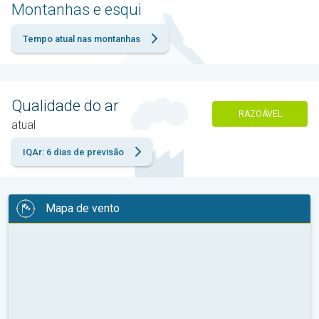
Montanhas e esqui
Tempo atual nas montanhas
Qualidade do ar
RAZOÁVEL
atual
IQAr: 6 dias de previsão
Mapa de vento