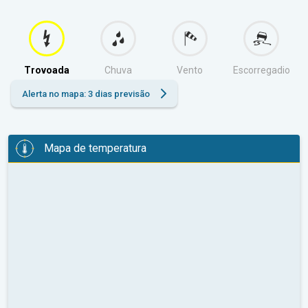
Trovoada
Chuva
Vento
Escorregadio
Alerta no mapa: 3 dias previsão
Mapa de temperatura