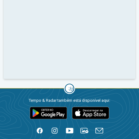
Tempo & Radar também está disponível aqui: