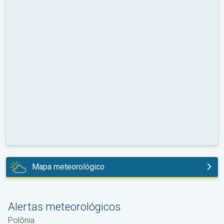
Mapa meteorológico
hoje
Alertas meteorológicos
Polônia