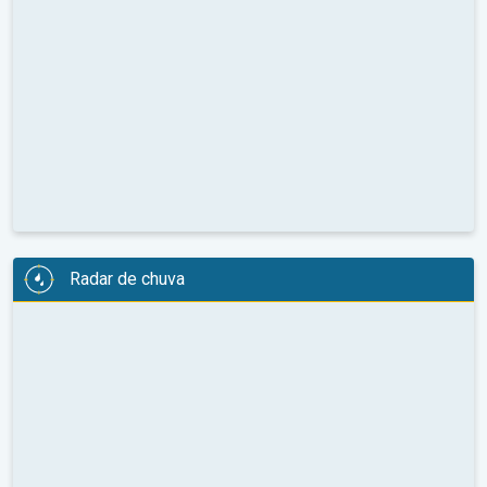
Radar de chuva