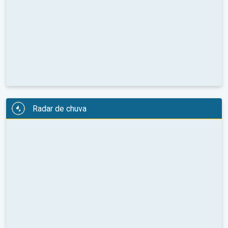
Radar de chuva