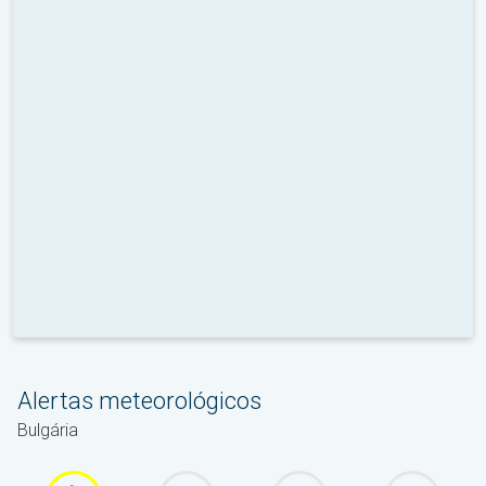
Alertas meteorológicos
Bulgária