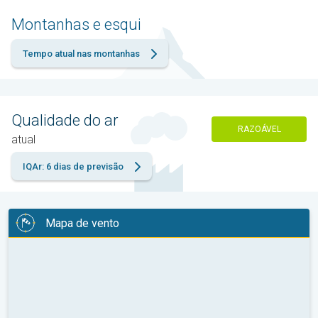
Montanhas e esqui
Tempo atual nas montanhas
Qualidade do ar
RAZOÁVEL
atual
IQAr: 6 dias de previsão
Mapa de vento