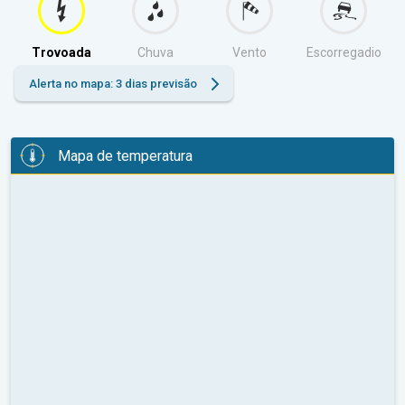
Trovoada
Chuva
Vento
Escorregadio
Alerta no mapa: 3 dias previsão
Mapa de temperatura